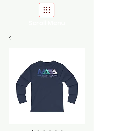
Scroll Menu