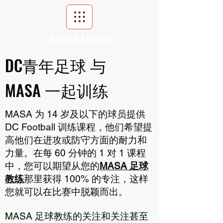
Scroll Menu
DC青年足球 与
MASA 一起训练
MASA 为 14 岁及以下的球员提供
DC Football 训练课程，他们希望提
高他们在进攻或防守方面的耐力和
力量。在每 60 分钟的 1 对 1 课程
中，您可以期望从您的
MASA 足球
教练
那里获得 100% 的专注，这样
您就可以在比赛中脱颖而出。
MASA 足球教练的关注和关注甚至