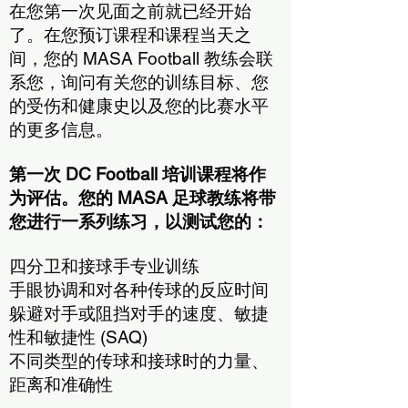
在您第一次见面之前就已经开始
了。在您预订课程和课程当天之
间，您的 MASA Football 教练会联
系您，询问有关您的训练目标、您
的受伤和健康史以及您的比赛水平
的更多信息。
第一次 DC Football 培训课程将作
为评估。您的 MASA 足球教练将带
您进行一系列练习，以测试您的：
四分卫和接球手专业训练
手眼协调和对各种传球的反应时间
躲避对手或阻挡对手的速度、敏捷
性和敏捷性 (SAQ)
不同类型的传球和接球时的力量、
距离和准确性