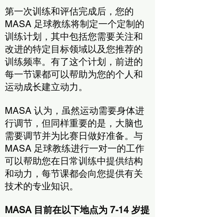
第一次训练和评估完成后，您的
MASA 足球教练将制定一个定制的
训练计划，其中包括您需要关注和
改进的特定目标领域以及您推荐的
训练频率。有了这个计划，前进的
每一节课都可以帮助为您的个人和
运动成长建立动力。
MASA 认为，虽然运动需要身体进
行调节，但同样重要的是，大脑也
需要调节并为比赛日做好准备。与
MASA 足球教练进行一对一的工作
可以帮助您在日常训练中提供结构
和动力，每节课都会向您提供有关
技术的专业知识。
MASA 目前在以下地点为 7-14 岁提