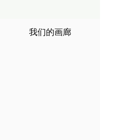
预约一对一篮球训练课程 &gt;
我们的画廊