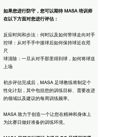
如果您进行防守，您可以期待 MASA 培训师
在以下方面对您进行评估：
反应时间和步法：何时以及如何带球走向对手
控球：从对手手中接球后如何保持球近在咫
尺
球清除：一旦从对手那里得到球，如何将球送
上场
初步评估完成后，MASA 足球教练将制定个
性化计划，其中包括您的训练目标、需要改进
的领域以及建议的每周训练频率。
MASA 致力于创造一个让您在精神和身体上
为比赛日做好准备的训练环境。