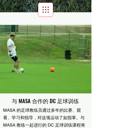
Scroll Menu
与 MASA 合作的 DC 足球训练
MASA 的足球教练员通过多年的比赛、观
看、学习和指导，对这项运动了如指掌。与
MASA 教练一起进行的 DC 足球训练课程将