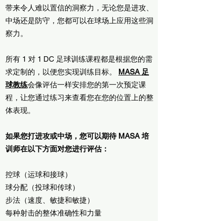
带来令人难以置信的洞察力，无论您是进攻、
中场还是防守，您都可以在球场上应用这些洞
察力。
所有 1 对 1 DC 足球训练课程都是根据您的需
求定制的，以便您实现训练目标。
MASA 足
球教练
会像评估一样安排您的第一次预定课
程，让您通过练习来查看您在您的位置上的整
体表现。
如果您打进攻或中场，您可以期待 MASA 培
训师在以下方面对您进行评估：
控球（运球和接球）
球分配（投球和传球）
步法（速度、敏捷和敏捷）
每种射击的整体准确性和力量