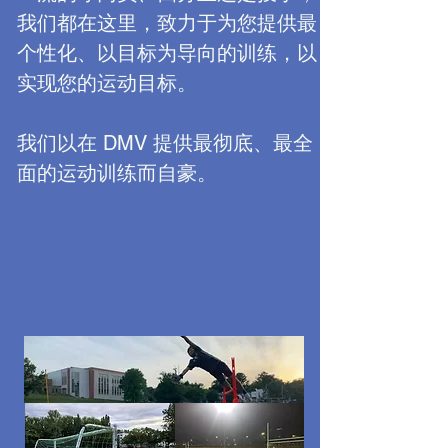
我们都在这里，致力于为您提供最
个性化、以目标为导向的训练，以
实现您的运动目标。
我们以在 DMV 提供最彻底、最全
面的运动训练而自豪。